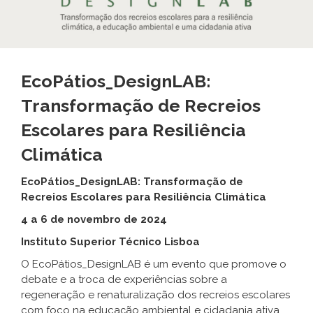
EcoPátios_DesignLAB:
Transformação de Recreios
Escolares para Resiliência
Climática
EcoPátios_DesignLAB: Transformação de
Recreios Escolares para Resiliência Climática
4 a 6 de novembro de 2024
Instituto Superior Técnico Lisboa
O EcoPátios_DesignLAB é um evento que promove o
debate e a troca de experiências sobre a
regeneração e renaturalização dos recreios escolares
com foco na educação ambiental e cidadania ativa.