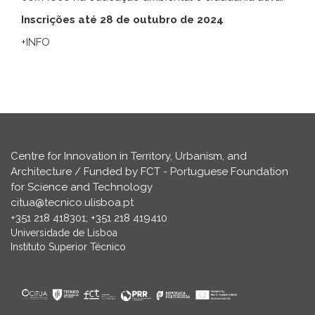
Inscrições até 28 de outubro de 2024
+INFO
Centre for Innovation in Territory, Urbanism, and
Architecture / Funded by FCT - Portuguese Foundation
for Science and Technology
citua@tecnico.ulisboa.pt
+351 218 418301; +351 218 419410
Universidade de Lisboa
Instituto Superior Técnico