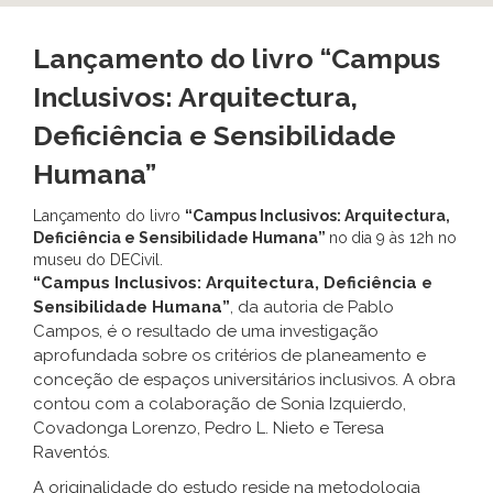
Lançamento do livro “Campus
Inclusivos: Arquitectura,
Deficiência e Sensibilidade
Humana”
Lançamento do livro
“Campus Inclusivos: Arquitectura,
Deficiência e Sensibilidade Humana”
no
dia 9 às 12h no
museu do DECivil.
“Campus Inclusivos: Arquitectura, Deficiência e
Sensibilidade Humana”
, da autoria de Pablo
Campos, é o resultado de uma investigação
aprofundada sobre os critérios de planeamento e
conceção de espaços universitários inclusivos. A obra
contou com a colaboração de Sonia Izquierdo,
Covadonga Lorenzo, Pedro L. Nieto e Teresa
Raventós.
A originalidade do estudo reside na metodologia