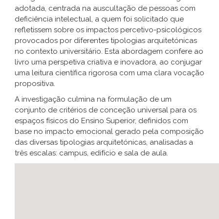
adotada, centrada na auscultação de pessoas com
deficiência intelectual, a quem foi solicitado que
refletissem sobre os impactos percetivo-psicológicos
provocados por diferentes tipologias arquitetónicas
no contexto universitário. Esta abordagem confere ao
livro uma perspetiva criativa e inovadora, ao conjugar
uma leitura científica rigorosa com uma clara vocação
propositiva.
A investigação culmina na formulação de um
conjunto de critérios de conceção universal para os
espaços físicos do Ensino Superior, definidos com
base no impacto emocional gerado pela composição
das diversas tipologias arquitetónicas, analisadas a
três escalas: campus, edifício e sala de aula.