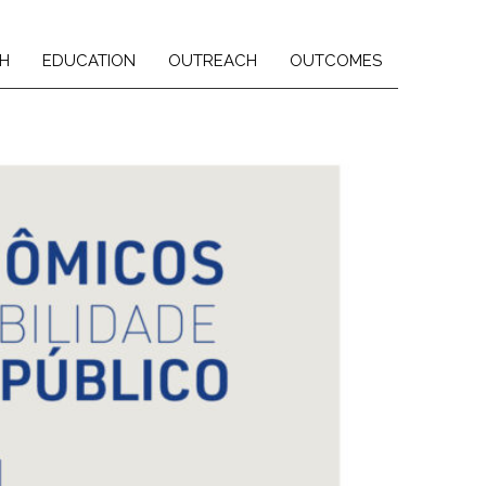
H
EDUCATION
OUTREACH
OUTCOMES