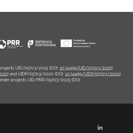
projects UID/05703/2025 (DOI:
10.54499/UID/05703/2025
),
2020
) and UIDP/05703/2020 (DOI:
10.54499/UIDP/05703/2020
),
under projects UID/PRR/05703/2025 (DOI: