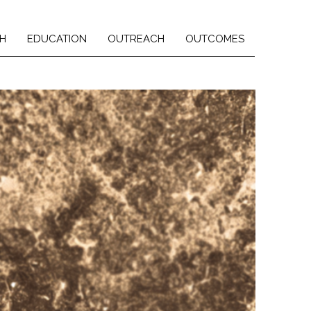
H
EDUCATION
OUTREACH
OUTCOMES