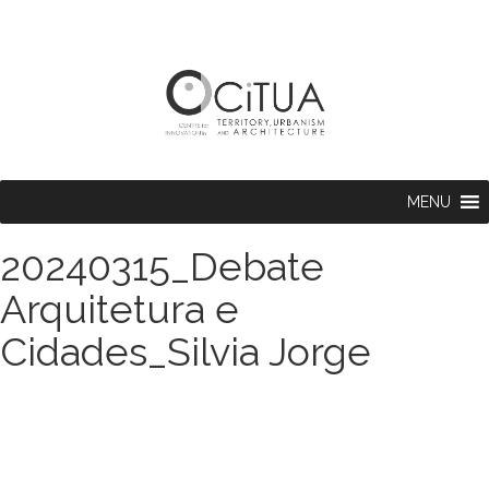
MENU
20240315_Debate
Arquitetura e
Cidades_Silvia Jorge