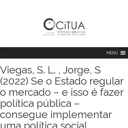
MENU
Viegas, S. L. , Jorge, S
(2022) Se o Estado regular
o mercado – e isso é fazer
política pública –
consegue implementar
uma política social