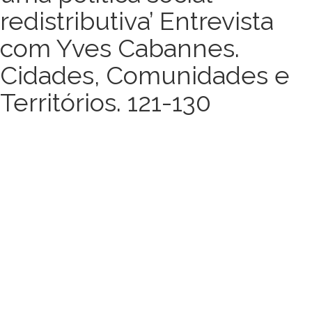
redistributiva’ Entrevista
com Yves Cabannes.
Cidades, Comunidades e
Territórios. 121-130