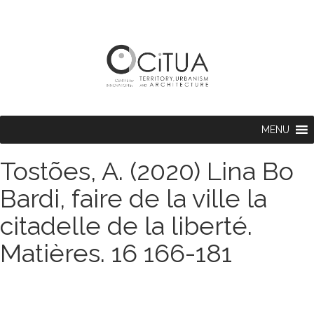
MENU
Tostões, A. (2020) Lina Bo
Bardi, faire de la ville la
citadelle de la liberté.
Matières. 16 166-181