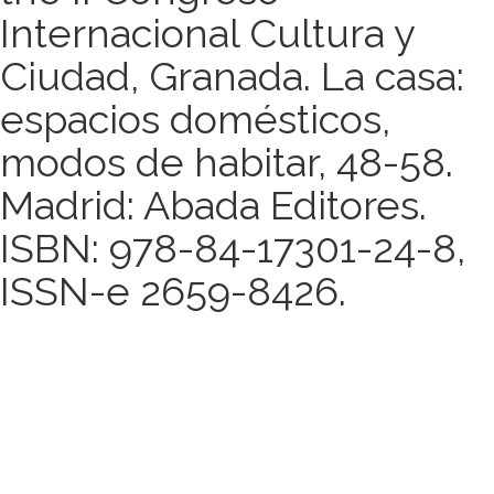
Internacional Cultura y
Ciudad, Granada. La casa:
espacios domésticos,
modos de habitar, 48-58.
Madrid: Abada Editores.
ISBN: 978-84-17301-24-8,
ISSN-e 2659-8426.