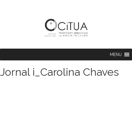
MENU
Jornal i_Carolina Chaves