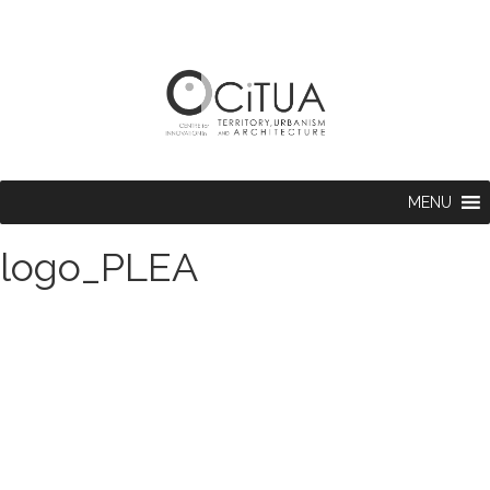
MENU
logo_PLEA