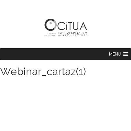
MENU
Webinar_cartaz(1)