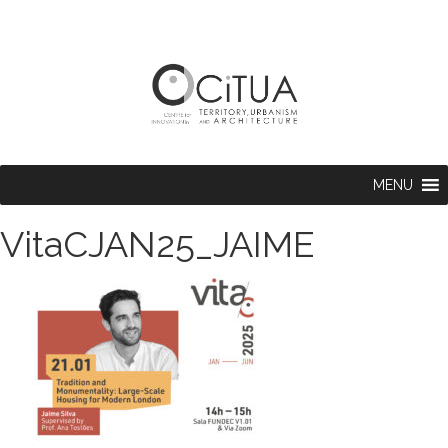
MENU
VitaCJAN25_JAIME