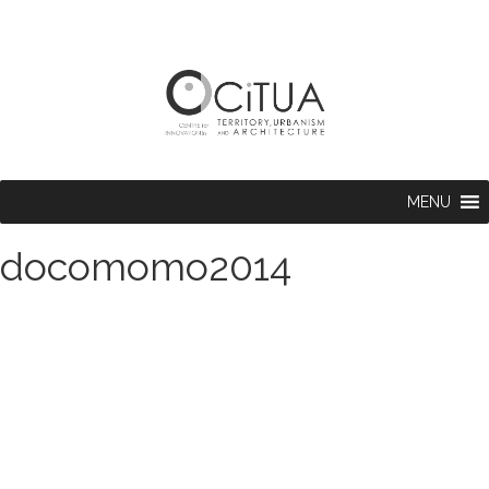
MENU
docomomo2014