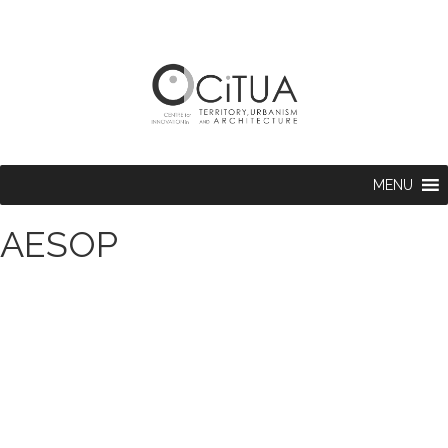
MENU
AESOP