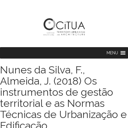
MENU
Nunes da Silva, F.,
Almeida, J. (2018) Os
instrumentos de gestão
territorial e as Normas
Técnicas de Urbanização e
Edificação