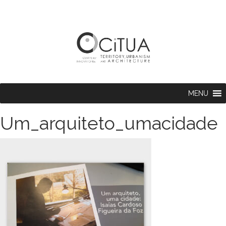
MENU
Um_arquiteto_umacidade