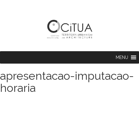
MENU
apresentacao-imputacao-
horaria