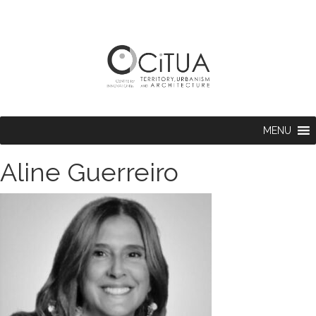
MENU
Aline Guerreiro