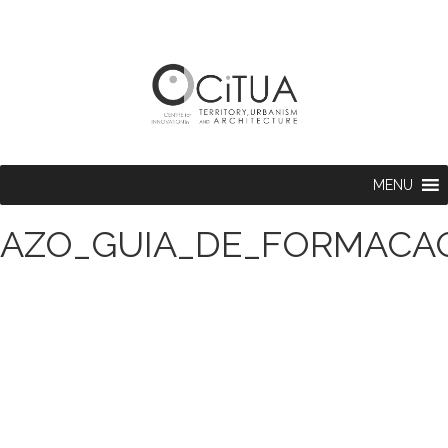
MENU
AZO_GUIA_DE_FORMACAO