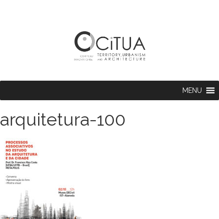
MENU
arquitetura-100