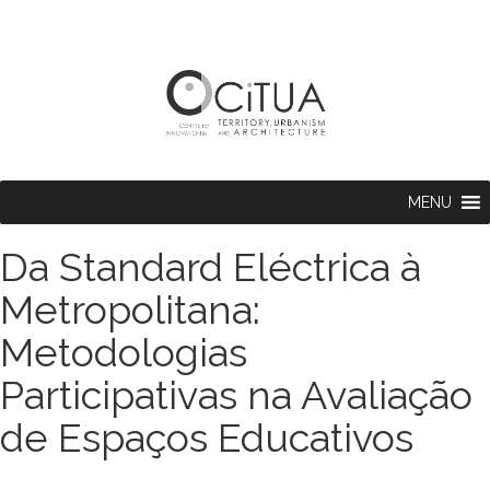
MENU
Da Standard Eléctrica à
Metropolitana:
Metodologias
Participativas na Avaliação
de Espaços Educativos